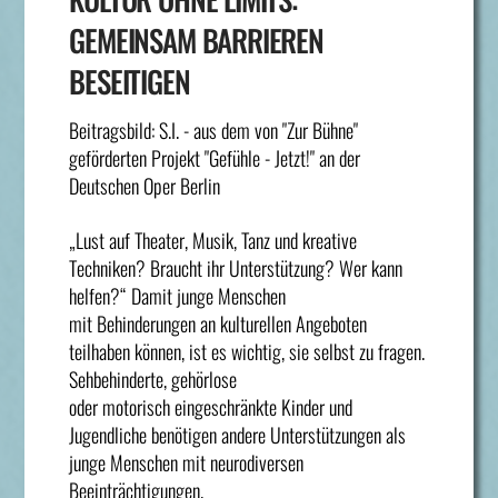
GEMEINSAM BARRIEREN
BESEITIGEN
Beitragsbild: S.I. - aus dem von "Zur Bühne"
geförderten Projekt "Gefühle - Jetzt!" an der
Deutschen Oper Berlin
„Lust auf Theater, Musik, Tanz und kreative
Techniken? Braucht ihr Unterstützung? Wer kann
helfen?“ Damit junge Menschen
mit Behinderungen an kulturellen Angeboten
teilhaben können, ist es wichtig, sie selbst zu fragen.
Sehbehinderte, gehörlose
oder motorisch eingeschränkte Kinder und
Jugendliche benötigen andere Unterstützungen als
junge Menschen mit neurodiversen
Beeinträchtigungen.