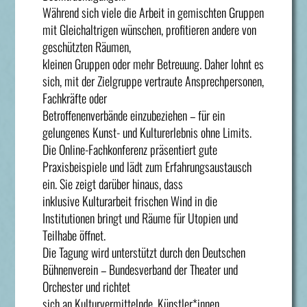
Während sich viele die Arbeit in gemischten Gruppen
mit Gleichaltrigen wünschen, profitieren andere von
geschützten Räumen,
kleinen Gruppen oder mehr Betreuung. Daher lohnt es
sich, mit der Zielgruppe vertraute Ansprechpersonen,
Fachkräfte oder
Betroffenenverbände einzubeziehen – für ein
gelungenes Kunst- und Kulturerlebnis ohne Limits.
Die Online-Fachkonferenz präsentiert gute
Praxisbeispiele und lädt zum Erfahrungsaustausch
ein. Sie zeigt darüber hinaus, dass
inklusive Kulturarbeit frischen Wind in die
Institutionen bringt und Räume für Utopien und
Teilhabe öffnet.
Die Tagung wird unterstützt durch den Deutschen
Bühnenverein – Bundesverband der Theater und
Orchester und richtet
sich an Kulturvermittelnde, Künstler*innen,