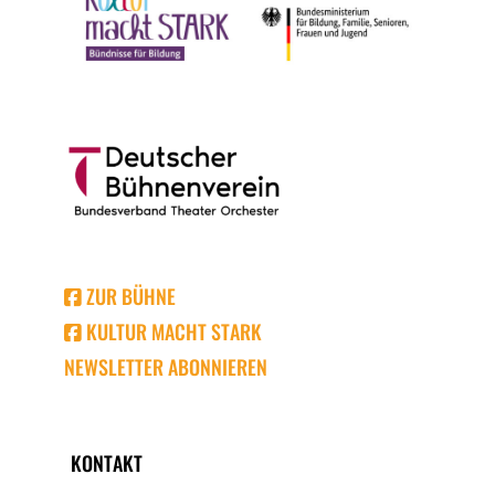
ZUR BÜHNE
KULTUR MACHT STARK
NEWSLETTER ABONNIEREN
KONTAKT