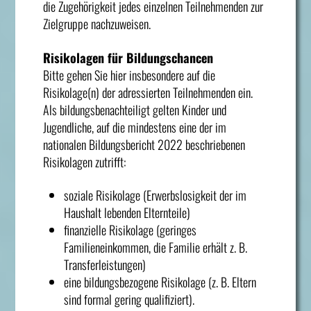
die Zugehörigkeit jedes einzelnen Teilnehmenden zur
Zielgruppe nachzuweisen.
Risikolagen für Bildungschancen
Bitte gehen Sie hier insbesondere auf die
Risikolage(n) der adressierten Teilnehmenden ein.
Als bildungsbenachteiligt gelten Kinder und
Jugendliche, auf die mindestens eine der im
nationalen Bildungsbericht 2022 beschriebenen
Risikolagen zutrifft:
soziale Risikolage (Erwerbslosigkeit der im
Haushalt lebenden Elternteile)
finanzielle Risikolage (geringes
Familieneinkommen, die Familie erhält z. B.
Transferleistungen)
eine bildungsbezogene Risikolage (z. B. Eltern
sind formal gering qualifiziert).