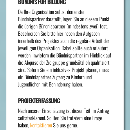
BÜNDNIS FÜR BILDUNG
Da Ihre Organisation selbst den ersten
Bündnispartner darstellt, legen Sie an diesem Punkt
die übrigen Bündnispartner (mindestens zwei) fest.
Beschreiben Sie bitte hier neben den Aufgaben
innerhalb des Projektes auch die reguläre Arbeit der
jeweiligen Organisation. Dabei sollte auch erläutert
werden, inwiefern die Bündnispartner im Hinblick auf
die Akquise der Zielgruppe grundsätzlich qualifiziert
sind. Sofern Sie ein inklusives Projekt planen, muss
ein Bündnispartner Zugang zu Kindern und
Jugendlichen mit Behinderung haben.
PROJEKTERFASSUNG
Nach unserer Einschätzung ist dieser Teil im Antrag
selbsterklärend. Sollten Sie trotzdem eine Frage
haben,
kontaktieren
Sie uns gerne.