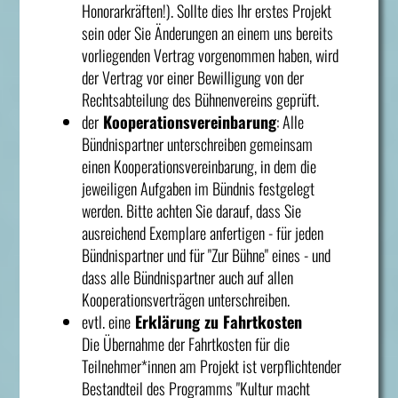
Honorarkräften!). Sollte dies Ihr erstes Projekt
sein oder Sie Änderungen an einem uns bereits
vorliegenden Vertrag vorgenommen haben, wird
der Vertrag vor einer Bewilligung von der
Rechtsabteilung des Bühnenvereins geprüft.
der
Kooperationsvereinbarung
: Alle
Bündnispartner unterschreiben gemeinsam
einen Kooperationsvereinbarung, in dem die
jeweiligen Aufgaben im Bündnis festgelegt
werden. Bitte achten Sie darauf, dass Sie
ausreichend Exemplare anfertigen - für jeden
Bündnispartner und für "Zur Bühne" eines - und
dass alle Bündnispartner auch auf allen
Kooperationsverträgen unterschreiben.
evtl. eine
Erklärung zu Fahrtkosten
Die Übernahme der Fahrtkosten für die
Teilnehmer*innen am Projekt ist verpflichtender
Bestandteil des Programms "Kultur macht