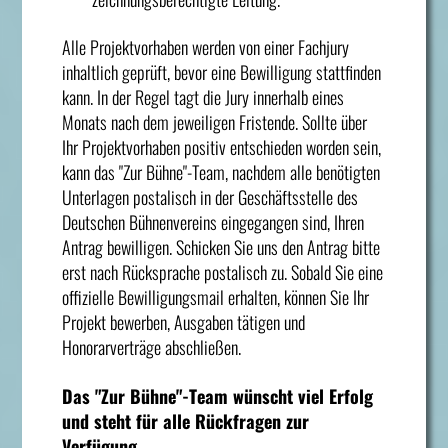
Alle Projektvorhaben werden von einer Fachjury
inhaltlich geprüft, bevor eine Bewilligung stattfinden
kann. In der Regel tagt die Jury innerhalb eines
Monats nach dem jeweiligen Fristende. Sollte über
Ihr Projektvorhaben positiv entschieden worden sein,
kann das "Zur Bühne"-Team, nachdem alle benötigten
Unterlagen postalisch in der Geschäftsstelle des
Deutschen Bühnenvereins eingegangen sind, Ihren
Antrag bewilligen. Schicken Sie uns den Antrag bitte
erst nach Rücksprache postalisch zu. Sobald Sie eine
offizielle Bewilligungsmail erhalten, können Sie Ihr
Projekt bewerben, Ausgaben tätigen und
Honorarverträge abschließen.
Das "Zur Bühne"-Team wünscht viel Erfolg
und steht für alle Rückfragen zur
Verfügung.