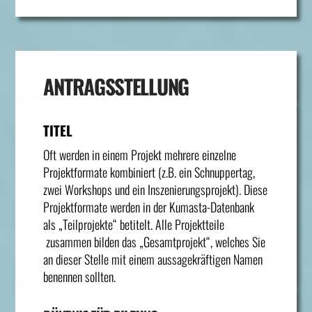
ANTRAGSSTELLUNG
TITEL
Oft werden in einem Projekt mehrere einzelne
Projektformate kombiniert (z.B. ein Schnuppertag,
zwei Workshops und ein Inszenierungsprojekt). Diese
Projektformate werden in der Kumasta-Datenbank
als „Teilprojekte“ betitelt. Alle Projektteile
zusammen bilden das „Gesamtprojekt“, welches Sie
an dieser Stelle mit einem aussagekräftigen Namen
benennen sollten.