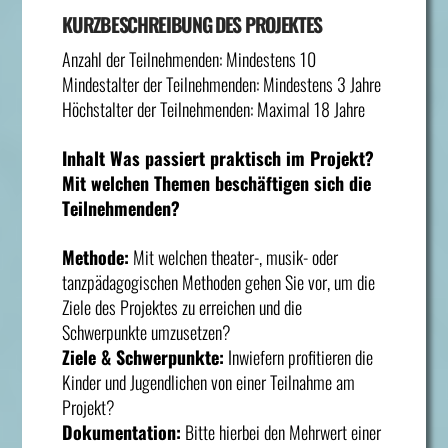
KURZBESCHREIBUNG DES PROJEKTES
Anzahl der Teilnehmenden: Mindestens 10
Mindestalter der Teilnehmenden: Mindestens 3 Jahre
Höchstalter der Teilnehmenden: Maximal 18 Jahre
Inhalt Was passiert praktisch im Projekt?
Mit welchen Themen beschäftigen sich die
Teilnehmenden?
Methode:
Mit welchen theater-, musik- oder
tanzpädagogischen Methoden gehen Sie vor, um die
Ziele des Projektes zu erreichen und die
Schwerpunkte umzusetzen?
Ziele & Schwerpunkte:
Inwiefern profitieren die
Kinder und Jugendlichen von einer Teilnahme am
Projekt?
Dokumentation:
Bitte hierbei den Mehrwert einer