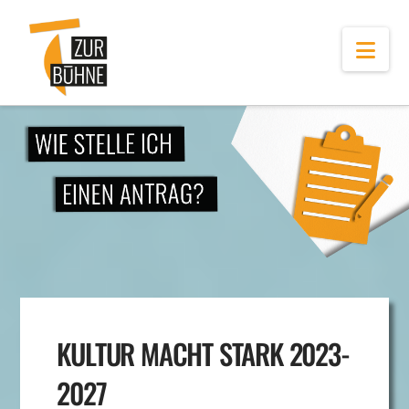
Navi
KULTUR MACHT STARK 2023-
2027