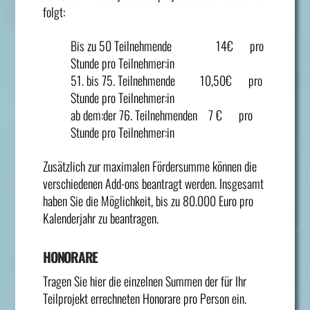
folgt:
Bis zu 50 Teilnehmende 14€ pro
Stunde pro Teilnehmer:in
51. bis 75. Teilnehmende 10,50€ pro
Stunde pro Teilnehmer:in
ab dem:der 76. Teilnehmenden 7 € pro
Stunde pro Teilnehmer:in
Zusätzlich zur maximalen Fördersumme können die
verschiedenen Add-ons beantragt werden. Insgesamt
haben Sie die Möglichkeit, bis zu 80.000 Euro pro
Kalenderjahr zu beantragen.
HONORARE
Tragen Sie hier die einzelnen Summen der für Ihr
Teilprojekt errechneten Honorare pro Person ein.