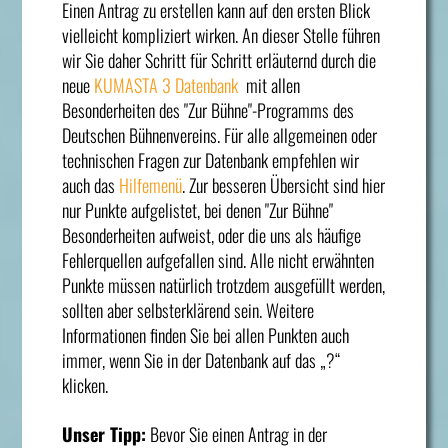
Einen Antrag zu erstellen kann auf den ersten Blick
vielleicht kompliziert wirken. An dieser Stelle führen
wir Sie daher Schritt für Schritt erläuternd durch die
neue
KUMASTA 3 Datenbank
mit allen
Besonderheiten des "Zur Bühne"-Programms des
Deutschen Bühnenvereins. Für alle allgemeinen oder
technischen Fragen zur Datenbank empfehlen wir
auch das
Hilfemenü
. Zur besseren Übersicht sind hier
nur Punkte aufgelistet, bei denen "Zur Bühne"
Besonderheiten aufweist, oder die uns als häufige
Fehlerquellen aufgefallen sind. Alle nicht erwähnten
Punkte müssen natürlich trotzdem ausgefüllt werden,
sollten aber selbsterklärend sein. Weitere
Informationen finden Sie bei allen Punkten auch
immer, wenn Sie in der Datenbank auf das „?“
klicken.
Unser Tipp:
Bevor Sie einen Antrag in der