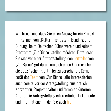
Wir freuen uns, dass Sie einen Antrag für ein Projekt
im Rahmen von „Kultur macht stark. Bündnisse für
Bildung“ beim Deutschen Bühnenverein und seinem
Programm „Zur Bühne“ stellen möchten. Bitte lesen
Sie sich vor einer Antragsstellung den
Leitfaden
von
„Zur Bühne“ gut durch, um sich einen Eindruck über
die spezifischen Richtlinien zu verschaffen. Gerne
berät das
Team
von „Zur Bühne“ alle Interessierten
auch bereits vor der Antragstellung hinsichtlich
Konzeption, Projektinhalten und formaler Kriterien.
Alle für die Antragstellung erforderlichen Dokumente
und Informationen finden Sie auch
hier
.