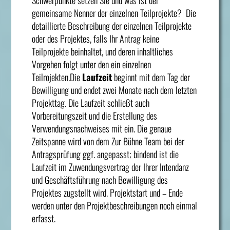
gemeinsame Nenner der einzelnen Teilprojekte? Die
detaillierte Beschreibung der einzelnen Teilprojekte
oder des Projektes, falls Ihr Antrag keine
Teilprojekte beinhaltet, und deren inhaltliches
Vorgehen folgt unter den ein einzelnen
Teilrojekten.Die
Laufzeit
beginnt mit dem Tag der
Bewilligung und endet zwei Monate nach dem letzten
Projekttag. Die Laufzeit schließt auch
Vorbereitungszeit und die Erstellung des
Verwendungsnachweises mit ein. Die genaue
Zeitspanne wird von dem Zur Bühne Team bei der
Antragsprüfung ggf. angepasst; bindend ist die
Laufzeit im Zuwendungsvertrag der Ihrer Intendanz
und Geschäftsführung nach Bewilligung des
Projektes zugstellt wird. Projektstart und – Ende
werden unter den Projektbeschreibungen noch einmal
erfasst.