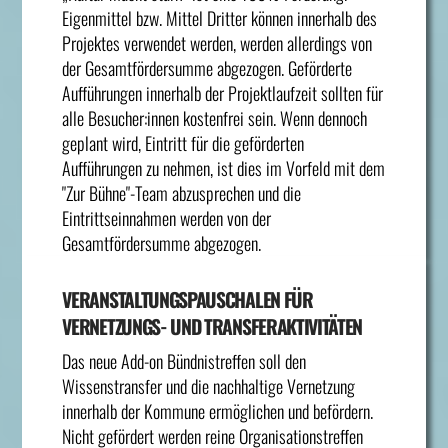
Eigenmittel bzw. Mittel Dritter können innerhalb des
Projektes verwendet werden, werden allerdings von
der Gesamtfördersumme abgezogen. Geförderte
Aufführungen innerhalb der Projektlaufzeit sollten für
alle Besucher:innen kostenfrei sein. Wenn dennoch
geplant wird, Eintritt für die geförderten
Aufführungen zu nehmen, ist dies im Vorfeld mit dem
"Zur Bühne"-Team abzusprechen und die
Eintrittseinnahmen werden von der
Gesamtfördersumme abgezogen.
VERANSTALTUNGSPAUSCHALEN FÜR
VERNETZUNGS- UND TRANSFERAKTIVITÄTEN
Das neue Add-on Bündnistreffen soll den
Wissenstransfer und die nachhaltige Vernetzung
innerhalb der Kommune ermöglichen und befördern.
Nicht gefördert werden reine Organisationstreffen