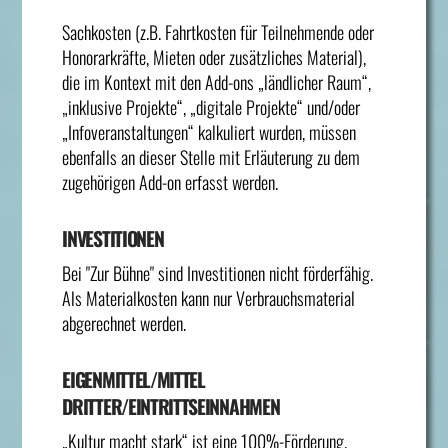
Sachkosten (z.B. Fahrtkosten für Teilnehmende oder
Honorarkräfte, Mieten oder zusätzliches Material),
die im Kontext mit den Add-ons „ländlicher Raum“,
„inklusive Projekte“, „digitale Projekte“ und/oder
„Infoveranstaltungen“ kalkuliert wurden, müssen
ebenfalls an dieser Stelle mit Erläuterung zu dem
zugehörigen Add-on erfasst werden.
INVESTITIONEN
Bei "Zur Bühne" sind Investitionen nicht förderfähig.
Als Materialkosten kann nur Verbrauchsmaterial
abgerechnet werden.
EIGENMITTEL/MITTEL
DRITTER/EINTRITTSEINNAHMEN
„Kultur macht stark“ ist eine 100%-Förderung.