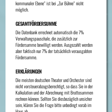
kommunaler Ebene“ ist bei „Zur Bühne“ nicht
möglich.
GESAMTFÖRDERSUMME
Die Datenbank errechnet automatisch die 7%
Verwaltungspauschale, die zusätzlich zur
Fördersumme bewilligt werden. Ausgezahlt werden
aber faktisch nur 7% der tatsächlich verausgabten
Fördersumme.
ERKLÄRUNGEN
Die meisten deutschen Theater und Orchester sind
nicht vorsteuerabzugsberechtigt, so dass Sie in der
Kalkulation und der Abrechnung mit Bruttosummen
rechnen können. Sollten Sie diesbezüglich unsicher
sein, klären Sie die Frage bitte unbedingt vorab im
Haus ab.