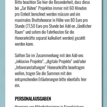
Bitte beachten Sie hier die Besonderheit, dass diese
bei „Zur Bühne“ Projekten immer mit 60 Minuten
pro Einheit berechnet werden müssen und ein
maximales Bruttohonorar in Höhe von 80 Euro pro
Stunde (77,50 Euro pro Stunde bei Add-on „ländlicher
Raum“ und sofern die Fahrtkosten für die
Honorarkräfte separat kalkuliert werden) gezahlt
werden kann.
Sollten Sie im Zusammenhang mit den Add-ons
„inklusive Projekte“, „digitale Projekte“ und/oder
„Infoveranstaltungen“ Honorarkräfte beantragen
wollen, tragen Sie die Summen mit den
entsprechenden Erläuterungen bitte ebenfalls hier
ein.
PERSONALAUSGABEN
Honorare von Mitarbeiter:innen in Eigenleistung