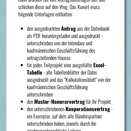
schicken diese auf den Weg. Das Kuvert muss
folgende Unterlagen enthalten:
den ausgedruckten
Antrag
aus der Datenbank
als PDF heruntergeladen und ausgedruckt -
unterschrieben von der Intendanz und
kaufmännischen Geschäftsführung des
antragstellenden Hauses
für jedes Teilprojekt eine ausgefüllte
Excel-
Tabelle
- alle Tabellenblätter der Datei
ausgedruckt und das "Kalkulationsblatt" von der
kaufmännischen Geschäftsführung
unterschrieben
den
Muster-Honorarvertrag
für Ihr Projekt
den unterschriebenen
Kooperationsvertrag
-
ein Exemplar, auf dem alle Bündnispartner
unterschrieben haben, jeweils durch die
zeichnungsberechtigte Leitung.