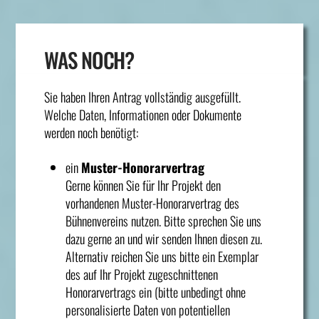
WAS NOCH?
Sie haben Ihren Antrag vollständig ausgefüllt.
Welche Daten, Informationen oder Dokumente
werden noch benötigt:
ein
Muster-Honorarvertrag
Gerne können Sie für Ihr Projekt den
vorhandenen Muster-Honorarvertrag des
Bühnenvereins nutzen. Bitte sprechen Sie uns
dazu gerne an und wir senden Ihnen diesen zu.
Alternativ reichen Sie uns bitte ein Exemplar
des auf Ihr Projekt zugeschnittenen
Honorarvertrags ein (bitte unbedingt ohne
personalisierte Daten von potentiellen