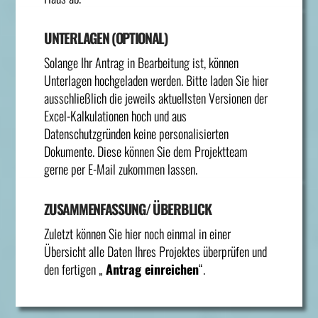
UNTERLAGEN (OPTIONAL)
Solange Ihr Antrag in Bearbeitung ist, können
Unterlagen hochgeladen werden. Bitte laden Sie hier
ausschließlich die jeweils aktuellsten Versionen der
Excel-Kalkulationen hoch und aus
Datenschutzgründen keine personalisierten
Dokumente. Diese können Sie dem Projektteam
gerne per E-Mail zukommen lassen.
ZUSAMMENFASSUNG/ ÜBERBLICK
Zuletzt können Sie hier noch einmal in einer
Übersicht alle Daten Ihres Projektes überprüfen und
den fertigen „
Antrag einreichen
“.