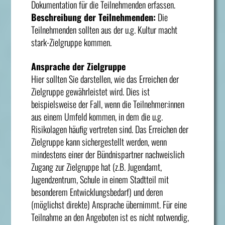
Dokumentation für die Teilnehmenden erfassen.
Beschreibung der Teilnehmenden:
Die
Teilnehmenden sollten aus der u.g. Kultur macht
stark-Zielgruppe kommen.
Ansprache der Zielgruppe
Hier sollten Sie darstellen, wie das Erreichen der
Zielgruppe gewährleistet wird. Dies ist
beispielsweise der Fall, wenn die Teilnehmer:innen
aus einem Umfeld kommen, in dem die u.g.
Risikolagen häufig vertreten sind. Das Erreichen der
Zielgruppe kann sichergestellt werden, wenn
mindestens einer der Bündnispartner nachweislich
Zugang zur Zielgruppe hat (z.B. Jugendamt,
Jugendzentrum, Schule in einem Stadtteil mit
besonderem Entwicklungsbedarf) und deren
(möglichst direkte) Ansprache übernimmt. Für eine
Teilnahme an den Angeboten ist es nicht notwendig,