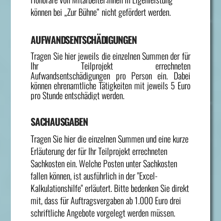
können bei „Zur Bühne“ nicht gefördert werden.
AUFWANDSENTSCHÄDIGUNGEN
Tragen Sie hier jeweils die einzelnen Summen der für
Ihr Teilprojekt errechneten
Aufwandsentschädigungen pro Person ein. Dabei
können ehrenamtliche Tätigkeiten mit jeweils 5 Euro
pro Stunde entschädigt werden.
SACHAUSGABEN
Tragen Sie hier die einzelnen Summen und eine kurze
Erläuterung der für Ihr Teilprojekt errechneten
Sachkosten ein. Welche Posten unter Sachkosten
fallen können, ist ausführlich in der "Excel-
Kalkulationshilfe" erläutert. Bitte bedenken Sie direkt
mit, dass für Auftragsvergaben ab 1.000 Euro drei
schriftliche Angebote vorgelegt werden müssen.