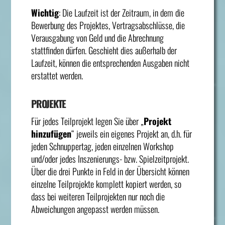
Wichtig
: Die Laufzeit ist der Zeitraum, in dem die
Bewerbung des Projektes, Vertragsabschlüsse, die
Verausgabung von Geld und die Abrechnung
stattfinden dürfen. Geschieht dies außerhalb der
Laufzeit, können die entsprechenden Ausgaben nicht
erstattet werden.
PROJEKTE
Für jedes Teilprojekt legen Sie über „
Projekt
hinzufügen
“ jeweils ein eigenes Projekt an, d.h. für
jeden Schnuppertag, jeden einzelnen Workshop
und/oder jedes Inszenierungs- bzw. Spielzeitprojekt.
Über die drei Punkte in Feld in der Übersicht können
einzelne Teilprojekte komplett kopiert werden, so
dass bei weiteren Teilprojekten nur noch die
Abweichungen angepasst werden müssen.