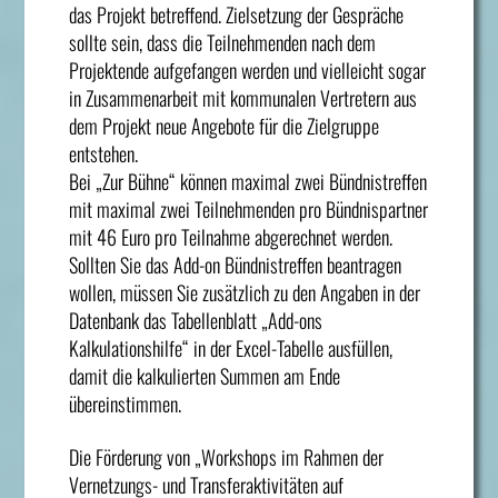
das Projekt betreffend. Zielsetzung der Gespräche
sollte sein, dass die Teilnehmenden nach dem
Projektende aufgefangen werden und vielleicht sogar
in Zusammenarbeit mit kommunalen Vertretern aus
dem Projekt neue Angebote für die Zielgruppe
entstehen.
Bei „Zur Bühne“ können maximal zwei Bündnistreffen
mit maximal zwei Teilnehmenden pro Bündnispartner
mit 46 Euro pro Teilnahme abgerechnet werden.
Sollten Sie das Add-on Bündnistreffen beantragen
wollen, müssen Sie zusätzlich zu den Angaben in der
Datenbank das Tabellenblatt „Add-ons
Kalkulationshilfe“ in der Excel-Tabelle ausfüllen,
damit die kalkulierten Summen am Ende
übereinstimmen.
Die Förderung von „Workshops im Rahmen der
Vernetzungs- und Transferaktivitäten auf