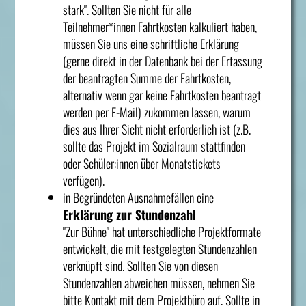
stark". Sollten Sie nicht für alle
Teilnehmer*innen Fahrtkosten kalkuliert haben,
müssen Sie uns eine schriftliche Erklärung
(gerne direkt in der Datenbank bei der Erfassung
der beantragten Summe der Fahrtkosten,
alternativ wenn gar keine Fahrtkosten beantragt
werden per E-Mail) zukommen lassen, warum
dies aus Ihrer Sicht nicht erforderlich ist (z.B.
sollte das Projekt im Sozialraum stattfinden
oder Schüler:innen über Monatstickets
verfügen).
in Begründeten Ausnahmefällen eine
Erklärung zur Stundenzahl
"Zur Bühne" hat unterschiedliche Projektformate
entwickelt, die mit festgelegten Stundenzahlen
verknüpft sind. Sollten Sie von diesen
Stundenzahlen abweichen müssen, nehmen Sie
bitte Kontakt mit dem Projektbüro auf. Sollte in