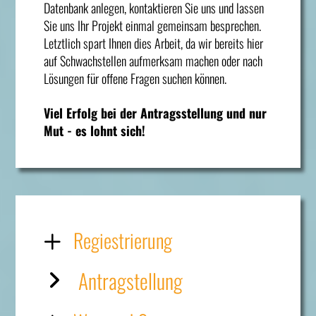
Datenbank anlegen, kontaktieren Sie uns und lassen
Sie uns Ihr Projekt einmal gemeinsam besprechen.
Letztlich spart Ihnen dies Arbeit, da wir bereits hier
auf Schwachstellen aufmerksam machen oder nach
Lösungen für offene Fragen suchen können.
Viel Erfolg bei der Antragsstellung und nur
Mut - es lohnt sich!
Regiestrierung
Antragstellung