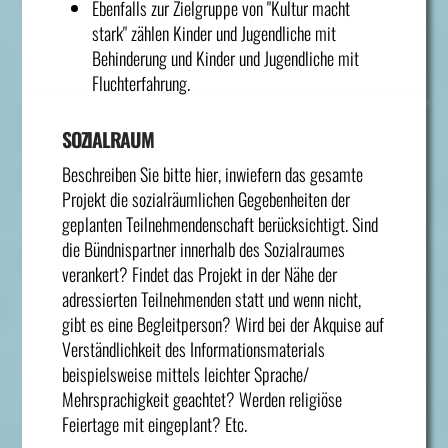
Ebenfalls zur Zielgruppe von "Kultur macht
stark" zählen Kinder und Jugendliche mit
Behinderung und Kinder und Jugendliche mit
Fluchterfahrung.
SOZIALRAUM
Beschreiben Sie bitte hier, inwiefern das gesamte
Projekt die sozialräumlichen Gegebenheiten der
geplanten Teilnehmendenschaft berücksichtigt. Sind
die Bündnispartner innerhalb des Sozialraumes
verankert? Findet das Projekt in der Nähe der
adressierten Teilnehmenden statt und wenn nicht,
gibt es eine Begleitperson? Wird bei der Akquise auf
Verständlichkeit des Informationsmaterials
beispielsweise mittels leichter Sprache/
Mehrsprachigkeit geachtet? Werden religiöse
Feiertage mit eingeplant? Etc.