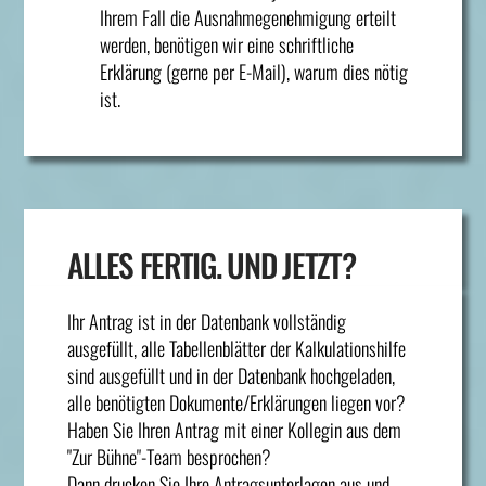
Ihrem Fall die Ausnahmegenehmigung erteilt
werden, benötigen wir eine schriftliche
Erklärung (gerne per E-Mail), warum dies nötig
ist.
ALLES FERTIG. UND JETZT?
Ihr Antrag ist in der Datenbank vollständig
ausgefüllt, alle Tabellenblätter der Kalkulationshilfe
sind ausgefüllt und in der Datenbank hochgeladen,
alle benötigten Dokumente/Erklärungen liegen vor?
Haben Sie Ihren Antrag mit einer Kollegin aus dem
"Zur Bühne"-Team besprochen?
Dann drucken Sie Ihre Antragsunterlagen aus und