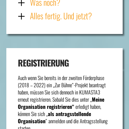
Was noch?
Alles fertig. Und jetzt?
REGISTRIERUNG
Auch wenn Sie bereits in der zweiten Förderphase
(2018 – 2022) ein „Zur Bühne“-Projekt beantragt
haben, müssen Sie sich dennoch in KUMASTA3
erneut registrieren. Sobald Sie dies unter „
Meine
Organisation registrieren“
erledigt haben,
können Sie sich „
als antragsstellende
Organisation
“ anmelden und die Antragsstellung
starten.