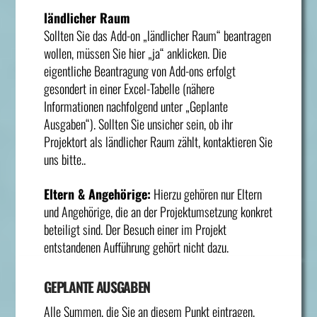
ländlicher Raum
Sollten Sie das Add-on „ländlicher Raum“ beantragen
wollen, müssen Sie hier „ja“ anklicken. Die
eigentliche Beantragung von Add-ons erfolgt
gesondert in einer Excel-Tabelle (nähere
Informationen nachfolgend unter „Geplante
Ausgaben“). Sollten Sie unsicher sein, ob ihr
Projektort als ländlicher Raum zählt, kontaktieren Sie
uns bitte..
Eltern & Angehörige:
Hierzu gehören nur Eltern
und Angehörige, die an der Projektumsetzung konkret
beteiligt sind. Der Besuch einer im Projekt
entstandenen Aufführung gehört nicht dazu.
GEPLANTE AUSGABEN
Alle Summen, die Sie an diesem Punkt eintragen,