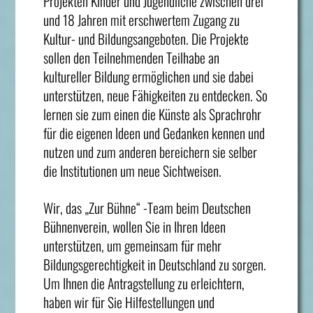
Projekten Kinder und Jugendliche zwischen drei
und 18 Jahren mit erschwertem Zugang zu
Kultur- und Bildungsangeboten. Die Projekte
sollen den Teilnehmenden Teilhabe an
kultureller Bildung ermöglichen und sie dabei
unterstützen, neue Fähigkeiten zu entdecken. So
lernen sie zum einen die Künste als Sprachrohr
für die eigenen Ideen und Gedanken kennen und
nutzen und zum anderen bereichern sie selber
die Institutionen um neue Sichtweisen.
Wir, das „Zur Bühne“ -Team beim Deutschen
Bühnenverein, wollen Sie in Ihren Ideen
unterstützen, um gemeinsam für mehr
Bildungsgerechtigkeit in Deutschland zu sorgen.
Um Ihnen die Antragstellung zu erleichtern,
haben wir für Sie Hilfestellungen und