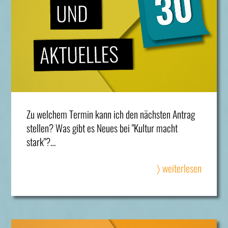
Zu welchem Termin kann ich den nächsten Antrag
stellen? Was gibt es Neues bei "Kultur macht
stark"?…
〉 weiterlesen