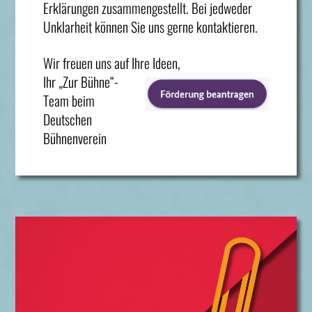
Erklärungen zusammengestellt. Bei jedweder
Unklarheit können Sie uns gerne kontaktieren.
Wir freuen uns auf Ihre Ideen,
Ihr „Zur Bühne“-
Team beim
Deutschen
Bühnenverein