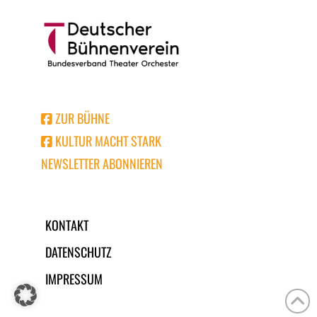
ZUR BÜHNE
KULTUR MACHT STARK
NEWSLETTER ABONNIEREN
KONTAKT
DATENSCHUTZ
IMPRESSUM