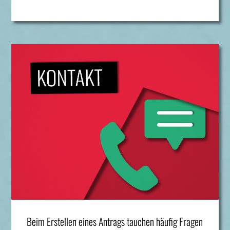
Beim Erstellen eines Antrags tauchen häufig Fragen