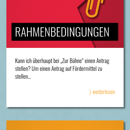
Kann ich überhaupt bei „Zur Bühne“ einen Antrag
stellen? Um einen Antrag auf Fördermittel zu
stellen…
〉 weiterlesen