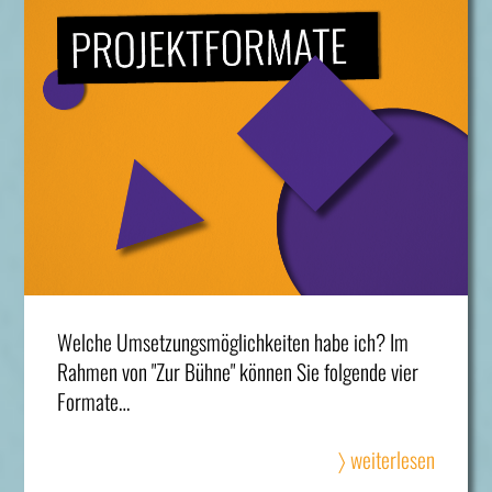
Welche Umsetzungsmöglichkeiten habe ich? Im
Rahmen von "Zur Bühne" können Sie folgende vier
Formate…
〉 weiterlesen