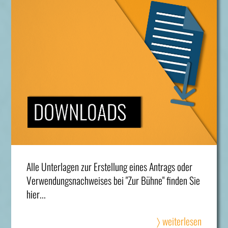
Alle Unterlagen zur Erstellung eines Antrags oder
Verwendungsnachweises bei "Zur Bühne" finden Sie
hier...
〉 weiterlesen