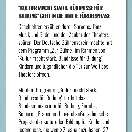
"KULTUR MACHT STARK. BÜNDNISSE FÜR
BILDUNG" GEHT IN DIE DRITTE FÖRDERPHASE
Geschichten erzählen durch Sprache, Tanz,
Musik und Bilder und den Zauber des Theaters
spüren: Der Deutsche Bühnenverein möchte mit
dem Programm „Zur Bühne“ im Rahmen von
"Kultur macht stark. Bündnisse für Bildung"
Kindern und Jugendlichen die Tür zur Welt des
Theaters öffnen.
Mit dem Programm „Kultur macht stark.
Bündnisse für Bildung“ fördert das
Bundesministerium für Bildung, Familie,
Senioren, Frauen und Jugend außerschulische
Projekte der kulturellen Bildung für Kinder und
Jugendliche, die wenig Zugang dazu haben. 27