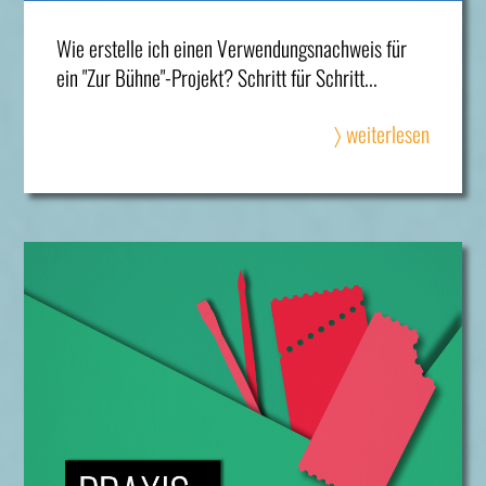
Wie erstelle ich einen Verwendungsnachweis für
ein "Zur Bühne"-Projekt? Schritt für Schritt...
〉 weiterlesen