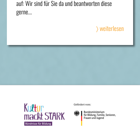
auf: Wir sind für Sie da und beantworten diese
gerne...
〉 weiterlesen