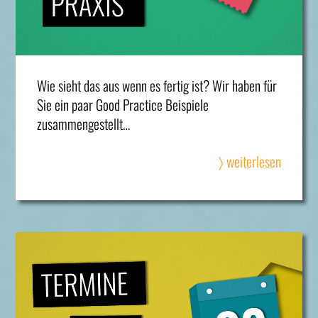
Wie sieht das aus wenn es fertig ist? Wir haben für
Sie ein paar Good Practice Beispiele
zusammengestellt…
〉 weiterlesen