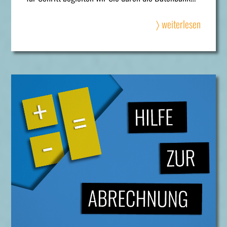
〉 weiterlesen